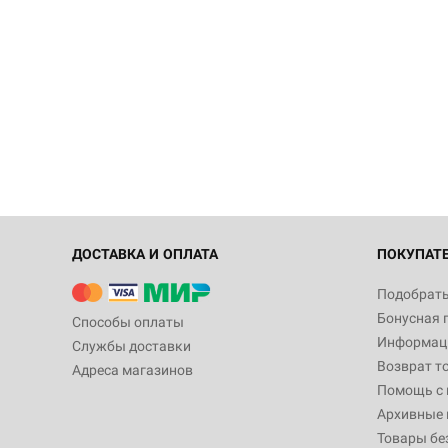
ДОСТАВКА И ОПЛАТА
ПОКУПАТ
Подобрать
Бонусная 
Способы оплаты
Информаци
Службы доставки
Возврат т
Адреса магазинов
Помощь с
Архивные 
Товары бе