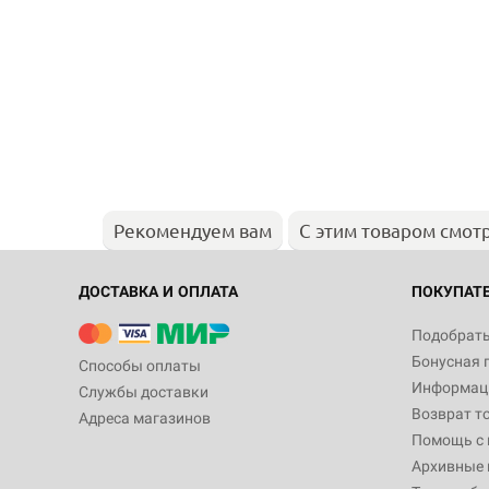
Рекомендуем вам
С этим товаром смот
ДОСТАВКА И ОПЛАТА
ПОКУПАТ
Подобрать
Бонусная 
Способы оплаты
Информаци
Службы доставки
Возврат т
Адреса магазинов
Помощь с
Архивные 