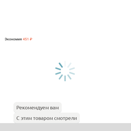
Экономия
451 ₽
Рекомендуем вам
С этим товаром смотрели