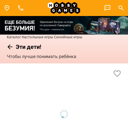
Каталог
Настольные игры
Семейные игры
Эти дети!
Чтобы лучше понимать ребёнка