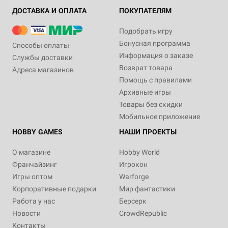
ДОСТАВКА И ОПЛАТА
ПОКУПАТЕЛЯМ
Подобрать игру
Бонусная программа
Способы оплаты
Информация о заказе
Службы доставки
Возврат товара
Адреса магазинов
Помощь с правилами
Архивные игры
Товары без скидки
Мобильное приложение
HOBBY GAMES
НАШИ ПРОЕКТЫ
О магазине
Hobby World
Франчайзинг
Игрокон
Игры оптом
Warforge
Корпоративные подарки
Мир фантастики
Работа у нас
Берсерк
Новости
CrowdRepublic
Контакты