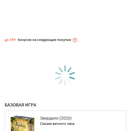
до 599
бонусов на следующие покупки
БАЗОВАЯ ИГРА
Эверделл (2020)
Сказки вечного леса