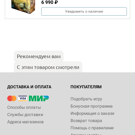
6 990 ₽
Уведомить о наличии
Рекомендуем вам
С этим товаром смотрели
ДОСТАВКА И ОПЛАТА
ПОКУПАТЕЛЯМ
Подобрать игру
Бонусная программа
Способы оплаты
Информация о заказе
Службы доставки
Возврат товара
Адреса магазинов
Помощь с правилами