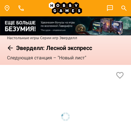
Настольные игры
Серии игр
Эверделл
Эверделл: Лесной экспресс
Следующая станция – "Новый лист"