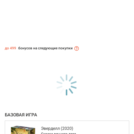
до 499
бонусов на следующие покупки
БАЗОВАЯ ИГРА
Эверделл (2020)