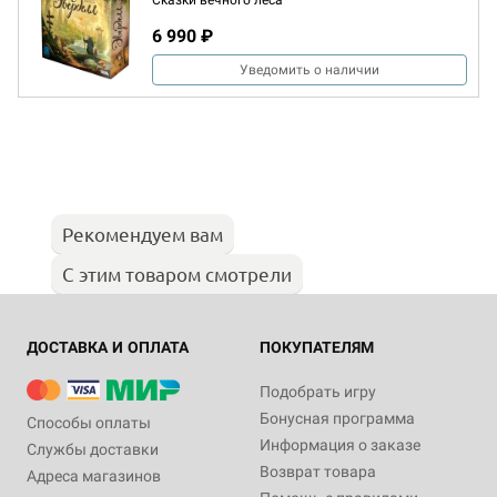
Сказки вечного леса
6 990 ₽
Уведомить о наличии
Рекомендуем вам
С этим товаром смотрели
ДОСТАВКА И ОПЛАТА
ПОКУПАТЕЛЯМ
Подобрать игру
Бонусная программа
Способы оплаты
Информация о заказе
Службы доставки
Возврат товара
Адреса магазинов