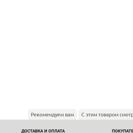
Рекомендуем вам
С этим товаром смот
ДОСТАВКА И ОПЛАТА
ПОКУПАТ