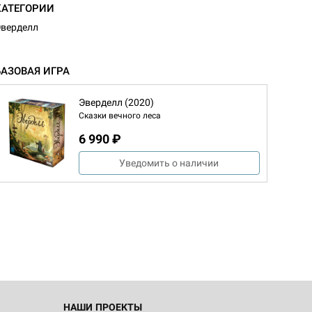
КАТЕГОРИИ
верделл
БАЗОВАЯ ИГРА
Эверделл (2020)
Сказки вечного леса
6 990 ₽
Уведомить о наличии
НАШИ ПРОЕКТЫ