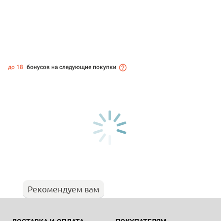
до 18
бонусов на следующие покупки
Рекомендуем вам