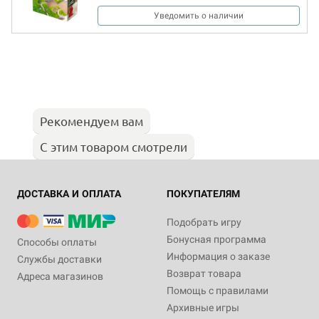
Уведомить о наличии
Рекомендуем вам
С этим товаром смотрели
ДОСТАВКА И ОПЛАТА
ПОКУПАТЕЛЯМ
Подобрать игру
Бонусная программа
Способы оплаты
Информация о заказе
Службы доставки
Возврат товара
Адреса магазинов
Помощь с правилами
Архивные игры