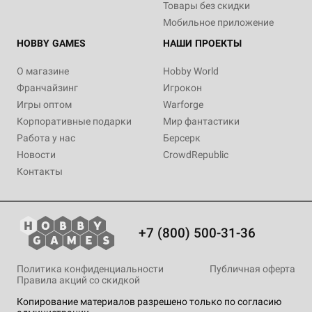
Товары без скидки
Мобильное приложение
HOBBY GAMES
НАШИ ПРОЕКТЫ
О магазине
Hobby World
Франчайзинг
Игрокон
Игры оптом
Warforge
Корпоративные подарки
Мир фантастики
Работа у нас
Берсерк
Новости
CrowdRepublic
Контакты
+7 (800) 500-31-36
Политика конфиденциальности
Публичная оферта
Правила акций со скидкой
Копирование материалов разрешено только по согласию