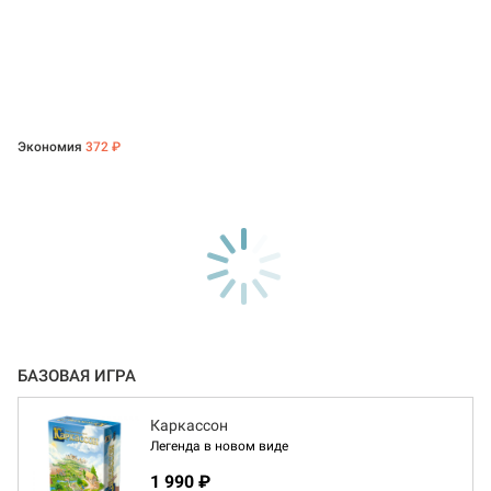
Экономия
372 ₽
БАЗОВАЯ ИГРА
Каркассон
Легенда в новом виде
1 990 ₽