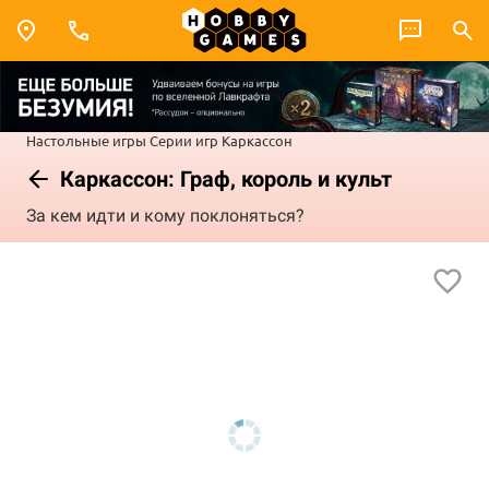
Настольные игры
Серии игр
Каркассон
Каркассон: Граф, король и культ
За кем идти и кому поклоняться?