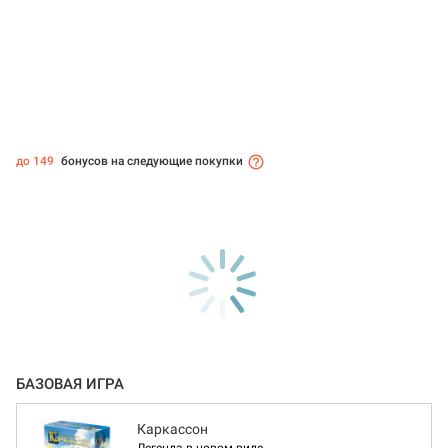
до 149
бонусов на следующие покупки
БАЗОВАЯ ИГРА
Каркассон