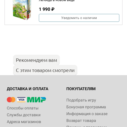
Легенда в новом виде
1 990 ₽
Уведомить о наличии
Рекомендуем вам
С этим товаром смотрели
ДОСТАВКА И ОПЛАТА
ПОКУПАТЕЛЯМ
Подобрать игру
Бонусная программа
Способы оплаты
Информация о заказе
Службы доставки
Возврат товара
Адреса магазинов