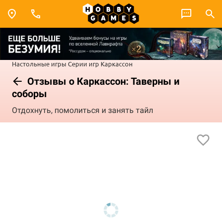
Настольные игры
Серии игр
Каркассон
Отзывы о Каркассон: Таверны и
соборы
Отдохнуть, помолиться и занять тайл