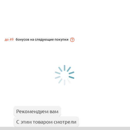
до 49
бонусов на следующие покупки
Рекомендуем вам
С этим товаром смотрели