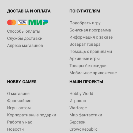
ДОСТАВКА И ОПЛАТА
ПОКУПАТЕЛЯМ
Подобрать игру
Бонусная программа
Способы оплаты
Информация о заказе
Службы доставки
Возврат товара
Адреса магазинов
Помощь с правилами
Архивные игры
Товары без скидки
Мобильное приложение
HOBBY GAMES
НАШИ ПРОЕКТЫ
О магазине
Hobby World
Франчайзинг
Игрокон
Игры оптом
Warforge
Корпоративные подарки
Мир фантастики
Работа у нас
Берсерк
Новости
CrowdRepublic