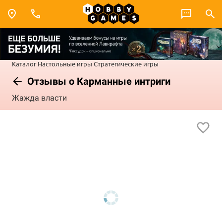
Каталог
Настольные игры
Стратегические игры
Отзывы о Карманные интриги
Жажда власти