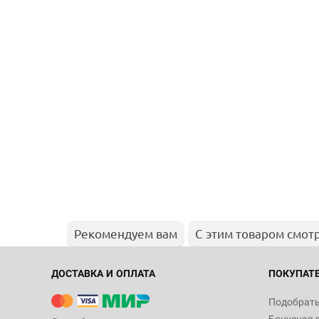
Рекомендуем вам
С этим товаром смот
ДОСТАВКА И ОПЛАТА
ПОКУПАТ
Подобрать