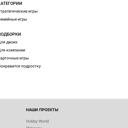
КАТЕГОРИИ
тратегические игры
емейные игры
ПОДБОРКИ
ля двоих
ля компании
арточные игры
онравится подростку
НАШИ ПРОЕКТЫ
Hobby World