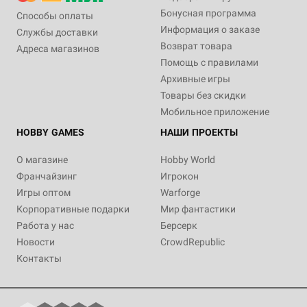
Бонусная программа
Способы оплаты
Информация о заказе
Службы доставки
Возврат товара
Адреса магазинов
Помощь с правилами
Архивные игры
Товары без скидки
Мобильное приложение
HOBBY GAMES
НАШИ ПРОЕКТЫ
О магазине
Hobby World
Франчайзинг
Игрокон
Игры оптом
Warforge
Корпоративные подарки
Мир фантастики
Работа у нас
Берсерк
Новости
CrowdRepublic
Контакты