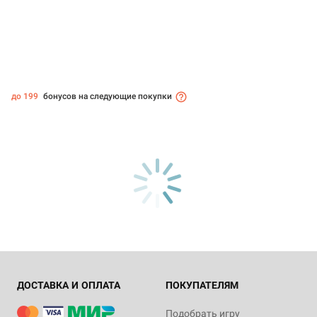
до 199
бонусов на следующие покупки
ДОСТАВКА И ОПЛАТА
ПОКУПАТЕЛЯМ
Подобрать игру