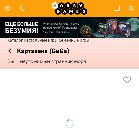
Каталог
Настольные игры
Семейные игры
Картахена (GaGa)
Вы – неутомимый странник моря