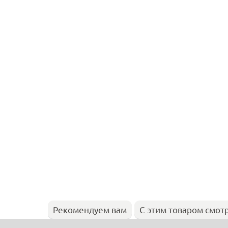
Рекомендуем вам
С этим товаром смот