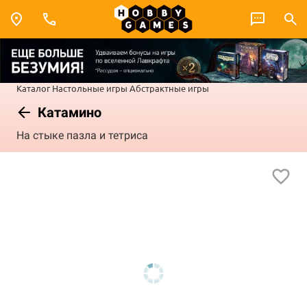
Каталог
Настольные игры
Абстрактные игры
Катамино
На стыке пазла и тетриса