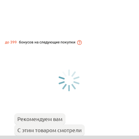
до 399
бонусов на следующие покупки
Рекомендуем вам
С этим товаром смотрели