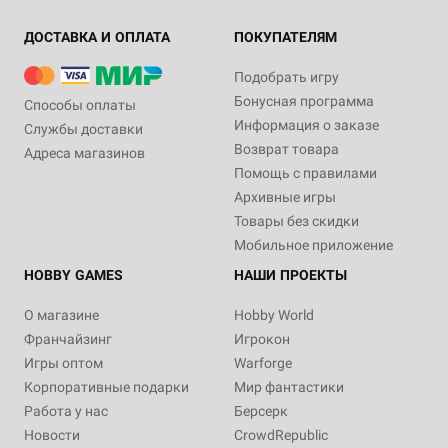
ДОСТАВКА И ОПЛАТА
ПОКУПАТЕЛЯМ
Подобрать игру
Бонусная программа
Способы оплаты
Информация о заказе
Службы доставки
Возврат товара
Адреса магазинов
Помощь с правилами
Архивные игры
Товары без скидки
Мобильное приложение
HOBBY GAMES
НАШИ ПРОЕКТЫ
О магазине
Hobby World
Франчайзинг
Игрокон
Игры оптом
Warforge
Корпоративные подарки
Мир фантастики
Работа у нас
Берсерк
Новости
CrowdRepublic