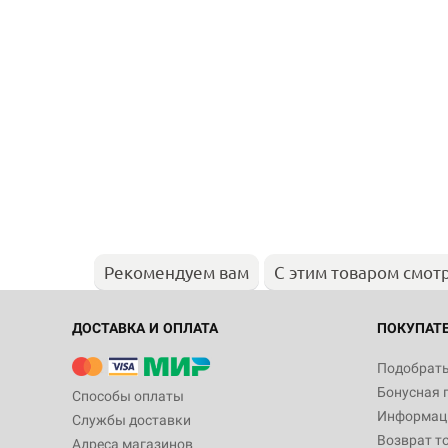
Рекомендуем вам
С этим товаром смот
ДОСТАВКА И ОПЛАТА
ПОКУПАТ
Подобрать
Бонусная 
Способы оплаты
Информаци
Службы доставки
Возврат т
Адреса магазинов