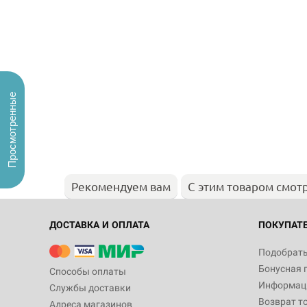
Просмотренные
Рекомендуем вам
С этим товаром смот
ДОСТАВКА И ОПЛАТА
ПОКУПАТ
Подобрать
Бонусная 
Способы оплаты
Информаци
Службы доставки
Возврат т
Адреса магазинов