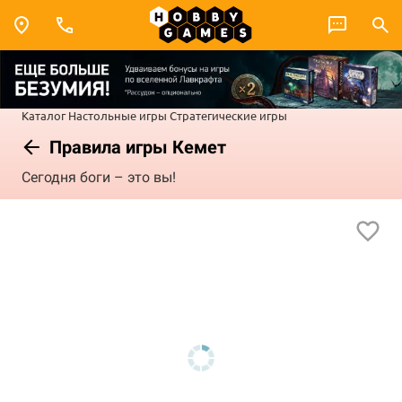
Каталог
Настольные игры
Стратегические игры
Правила игры Кемет
Сегодня боги – это вы!