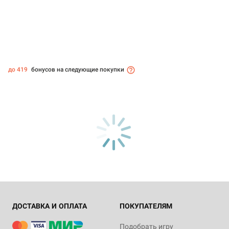
до 419
бонусов на следующие покупки
ДОСТАВКА И ОПЛАТА
ПОКУПАТЕЛЯМ
Подобрать игру