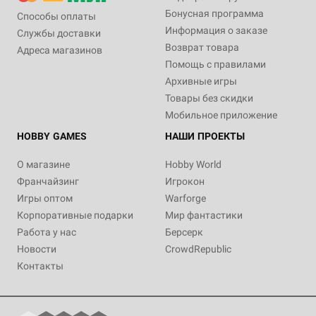
Бонусная программа
Способы оплаты
Информация о заказе
Службы доставки
Возврат товара
Адреса магазинов
Помощь с правилами
Архивные игры
Товары без скидки
Мобильное приложение
HOBBY GAMES
НАШИ ПРОЕКТЫ
О магазине
Hobby World
Франчайзинг
Игрокон
Игры оптом
Warforge
Корпоративные подарки
Мир фантастики
Работа у нас
Берсерк
Новости
CrowdRepublic
Контакты