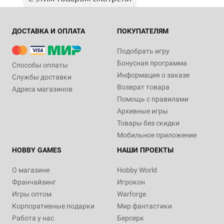
ДОСТАВКА И ОПЛАТА
ПОКУПАТЕЛЯМ
Подобрать игру
Бонусная программа
Способы оплаты
Информация о заказе
Службы доставки
Возврат товара
Адреса магазинов
Помощь с правилами
Архивные игры
Товары без скидки
Мобильное приложение
HOBBY GAMES
НАШИ ПРОЕКТЫ
О магазине
Hobby World
Франчайзинг
Игрокон
Игры оптом
Warforge
Корпоративные подарки
Мир фантастики
Работа у нас
Берсерк