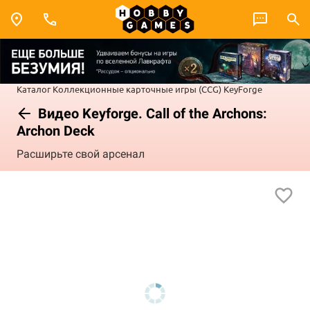
Каталог
Коллекционные карточные игры (CCG)
KeyForge
Видео Keyforge. Call of the Archons:
Archon Deck
Расширьте свой арсенал