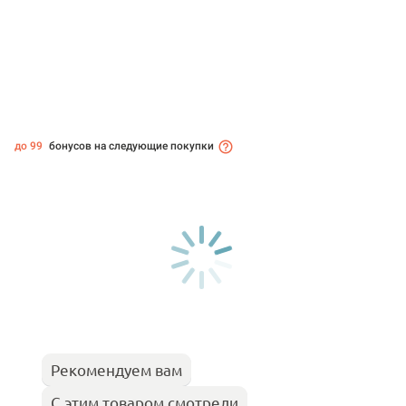
до 99
бонусов на следующие покупки
Рекомендуем вам
С этим товаром смотрели