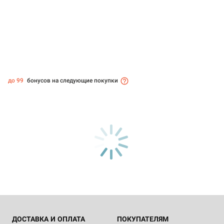
до 99
бонусов на следующие покупки
ДОСТАВКА И ОПЛАТА
ПОКУПАТЕЛЯМ