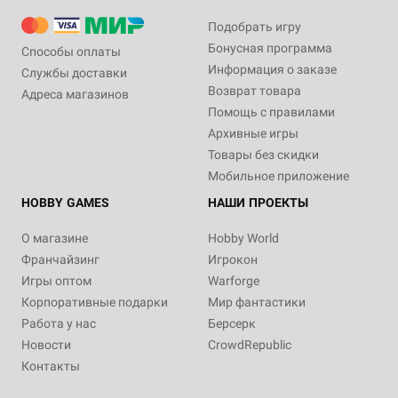
Подобрать игру
Бонусная программа
Способы оплаты
Информация о заказе
Службы доставки
Возврат товара
Адреса магазинов
Помощь с правилами
Архивные игры
Товары без скидки
Мобильное приложение
HOBBY GAMES
НАШИ ПРОЕКТЫ
О магазине
Hobby World
Франчайзинг
Игрокон
Игры оптом
Warforge
Корпоративные подарки
Мир фантастики
Работа у нас
Берсерк
Новости
CrowdRepublic
Контакты