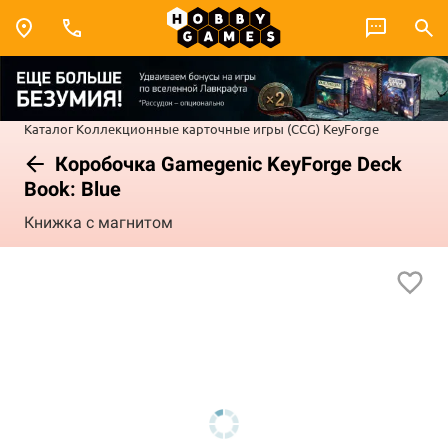
Каталог
Коллекционные карточные игры (CCG)
KeyForge
Коробочка Gamegenic KeyForge Deck
Book: Blue
Книжка с магнитом