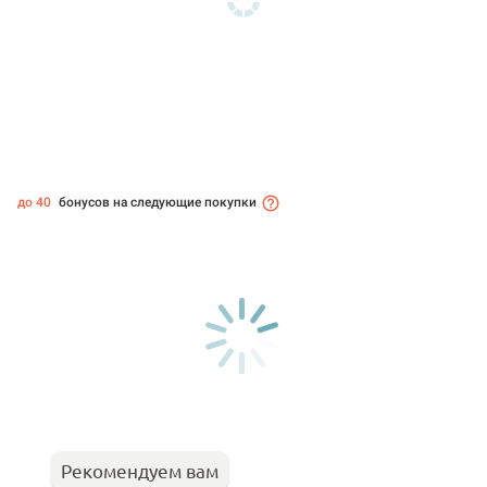
до 40
бонусов на следующие покупки
Рекомендуем вам