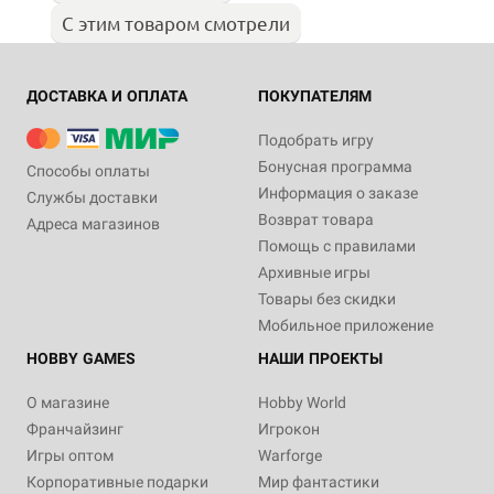
С этим товаром смотрели
ДОСТАВКА И ОПЛАТА
ПОКУПАТЕЛЯМ
Подобрать игру
Бонусная программа
Способы оплаты
Информация о заказе
Службы доставки
Возврат товара
Адреса магазинов
Помощь с правилами
Архивные игры
Товары без скидки
Мобильное приложение
HOBBY GAMES
НАШИ ПРОЕКТЫ
О магазине
Hobby World
Франчайзинг
Игрокон
Игры оптом
Warforge
Корпоративные подарки
Мир фантастики