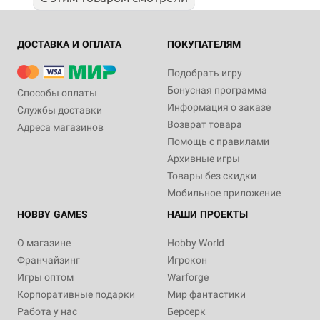
ДОСТАВКА И ОПЛАТА
ПОКУПАТЕЛЯМ
Подобрать игру
Бонусная программа
Способы оплаты
Информация о заказе
Службы доставки
Возврат товара
Адреса магазинов
Помощь с правилами
Архивные игры
Товары без скидки
Мобильное приложение
HOBBY GAMES
НАШИ ПРОЕКТЫ
О магазине
Hobby World
Франчайзинг
Игрокон
Игры оптом
Warforge
Корпоративные подарки
Мир фантастики
Работа у нас
Берсерк