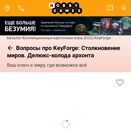
Каталог
Коллекционные карточные игры (CCG)
KeyForge
Вопросы про KeyForge: Столкновение
миров. Делюкс-колода архонта
Ваш ключ к миру, где возможно всё