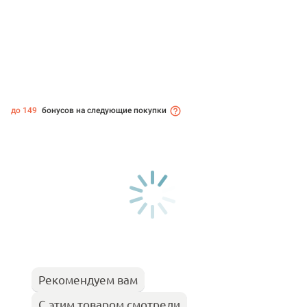
до 149
бонусов на следующие покупки
Рекомендуем вам
С этим товаром смотрели