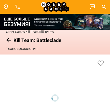
Other Games
Kill Team
Kill Teams
Kill Team: Battleclade
Техноархеология