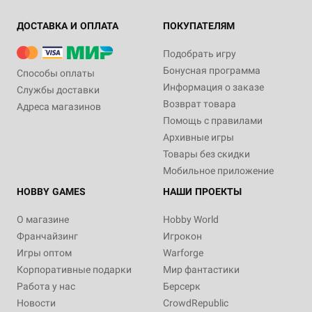
ДОСТАВКА И ОПЛАТА
ПОКУПАТЕЛЯМ
Подобрать игру
Бонусная программа
Способы оплаты
Информация о заказе
Службы доставки
Возврат товара
Адреса магазинов
Помощь с правилами
Архивные игры
Товары без скидки
Мобильное приложение
HOBBY GAMES
НАШИ ПРОЕКТЫ
О магазине
Hobby World
Франчайзинг
Игрокон
Игры оптом
Warforge
Корпоративные подарки
Мир фантастики
Работа у нас
Берсерк
Новости
CrowdRepublic