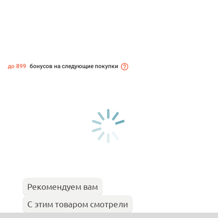
до 899
бонусов на следующие покупки
Рекомендуем вам
С этим товаром смотрели