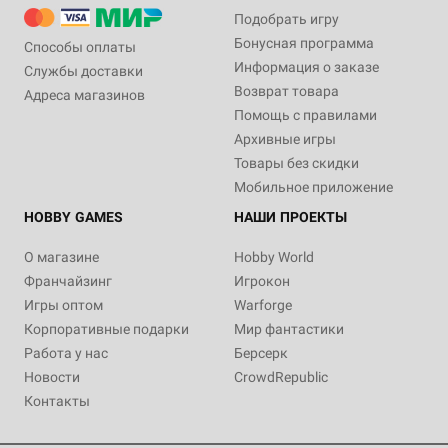
Подобрать игру
Бонусная программа
Способы оплаты
Информация о заказе
Службы доставки
Возврат товара
Адреса магазинов
Помощь с правилами
Архивные игры
Товары без скидки
Мобильное приложение
HOBBY GAMES
НАШИ ПРОЕКТЫ
О магазине
Hobby World
Франчайзинг
Игрокон
Игры оптом
Warforge
Корпоративные подарки
Мир фантастики
Работа у нас
Берсерк
Новости
CrowdRepublic
Контакты