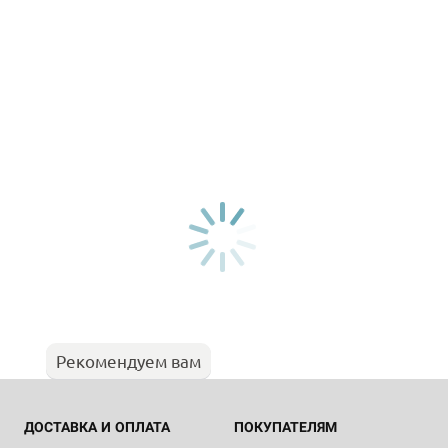
Рекомендуем вам
ДОСТАВКА И ОПЛАТА
ПОКУПАТЕЛЯМ