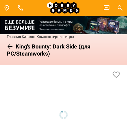
Главная
Каталог
Компьютерные игры
King's Bounty: Dark Side (для
PC/Steamworks)