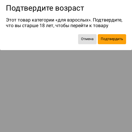
Подтвердите возраст
Этот товар категории «для взрослых». Подтвердите,
что вы старше 18 лет, чтобы перейти к товару
Отмена
Подтвердить
Рекомендуем вам
С этим товаром смотрели