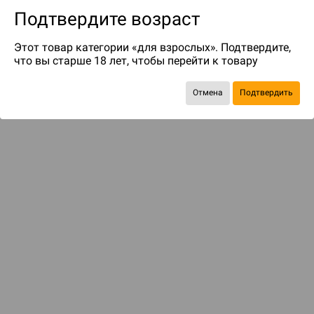
Подтвердите возраст
Этот товар категории «для взрослых». Подтвердите,
что вы старше 18 лет, чтобы перейти к товару
Отмена
Подтвердить
Рекомендуем вам
С этим товаром смотрели