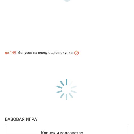
до 149
бонусов на следующие покупки
БАЗОВАЯ ИГРА
Клинок и колдовство