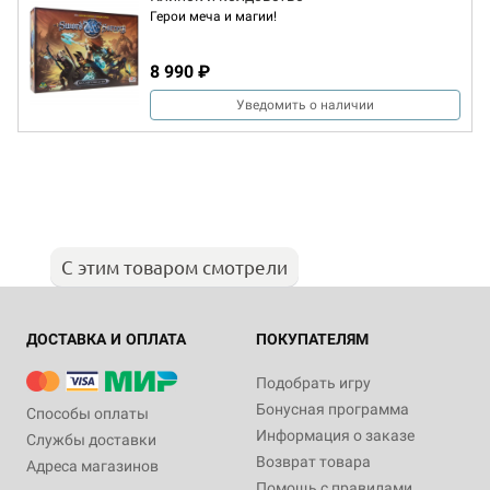
Герои меча и магии!
8 990 ₽
Уведомить о наличии
С этим товаром смотрели
ДОСТАВКА И ОПЛАТА
ПОКУПАТЕЛЯМ
Подобрать игру
Бонусная программа
Способы оплаты
Информация о заказе
Службы доставки
Возврат товара
Адреса магазинов
Помощь с правилами