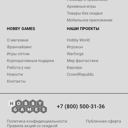
Архивные игры
Товары без скидки
Мобильное приложение
HOBBY GAMES
НАШИ ПРОЕКТЫ
О магазине
Hobby World
Франчайзинг
Игрокон
Игры оптом
Warforge
Корпоративные подарки
Мир фантастики
Работа у нас
Берсерк
Новости
CrowdRepublic
Контакты
+7 (800) 500-31-36
Политика конфиденциальности
Публичная оферта
Правила акций со скидкой