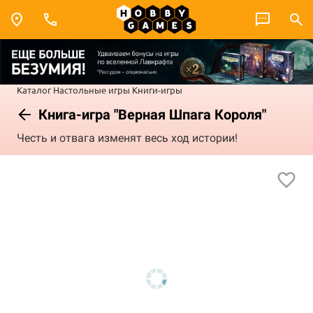
Каталог
Настольные игры
Книги-игры
Книга-игра "Верная Шпага Короля"
Честь и отвага изменят весь ход истории!