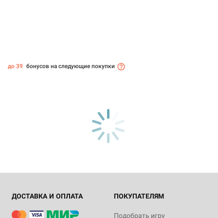
до 39
бонусов на следующие покупки
ДОСТАВКА И ОПЛАТА
ПОКУПАТЕЛЯМ
Подобрать игру