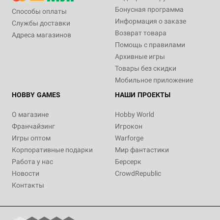
Бонусная программа
Способы оплаты
Информация о заказе
Службы доставки
Возврат товара
Адреса магазинов
Помощь с правилами
Архивные игры
Товары без скидки
Мобильное приложение
HOBBY GAMES
НАШИ ПРОЕКТЫ
О магазине
Hobby World
Франчайзинг
Игрокон
Игры оптом
Warforge
Корпоративные подарки
Мир фантастики
Работа у нас
Берсерк
Новости
CrowdRepublic
Контакты