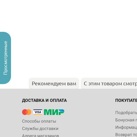
Просмотренные
Рекомендуем вам
С этим товаром смот
ДОСТАВКА И ОПЛАТА
ПОКУПАТ
Подобрать
Бонусная 
Способы оплаты
Информаци
Службы доставки
Возврат т
Адреса магазинов