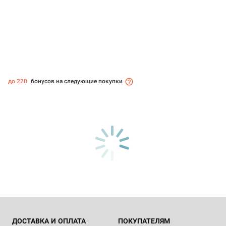
до 220
бонусов на следующие покупки
ДОСТАВКА И ОПЛАТА
ПОКУПАТЕЛЯМ