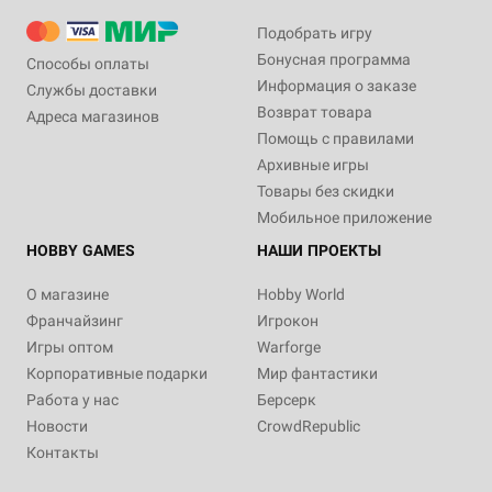
Подобрать игру
Бонусная программа
Способы оплаты
Информация о заказе
Службы доставки
Возврат товара
Адреса магазинов
Помощь с правилами
Архивные игры
Товары без скидки
Мобильное приложение
HOBBY GAMES
НАШИ ПРОЕКТЫ
О магазине
Hobby World
Франчайзинг
Игрокон
Игры оптом
Warforge
Корпоративные подарки
Мир фантастики
Работа у нас
Берсерк
Новости
CrowdRepublic
Контакты