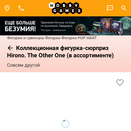
Фигурки и сувениры
Фигурки
Фигурки POP MART
Коллекционная фигурка-сюрприз
Hirono. The Other One (в ассортименте)
Совсем другой