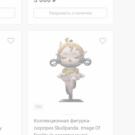
Уведомить о наличии
15+
Коллекционная фигурка-
y
сюрприз Skullpanda. Image Of