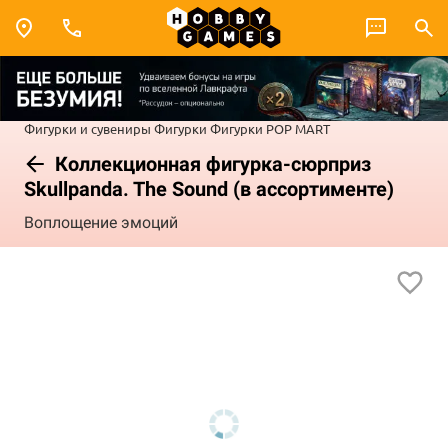
Фигурки и сувениры
Фигурки
Фигурки POP MART
Коллекционная фигурка-сюрприз
Skullpanda. The Sound (в ассортименте)
Воплощение эмоций