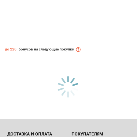
до 220
бонусов на следующие покупки
ДОСТАВКА И ОПЛАТА
ПОКУПАТЕЛЯМ