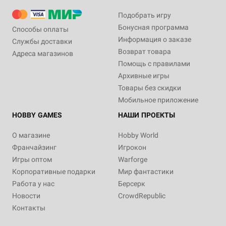
Подобрать игру
Бонусная программа
Способы оплаты
Информация о заказе
Службы доставки
Возврат товара
Адреса магазинов
Помощь с правилами
Архивные игры
Товары без скидки
Мобильное приложение
HOBBY GAMES
НАШИ ПРОЕКТЫ
О магазине
Hobby World
Франчайзинг
Игрокон
Игры оптом
Warforge
Корпоративные подарки
Мир фантастики
Работа у нас
Берсерк
Новости
CrowdRepublic
Контакты