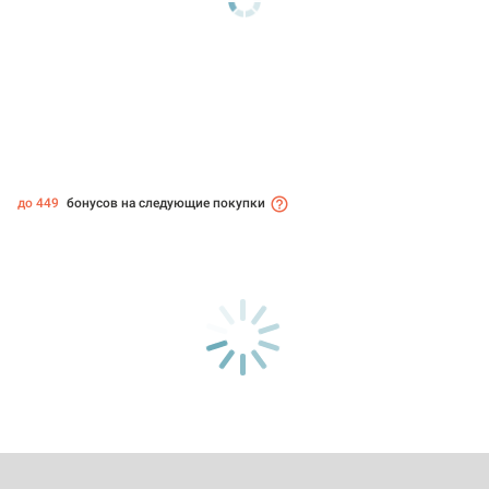
до 449
бонусов на следующие покупки