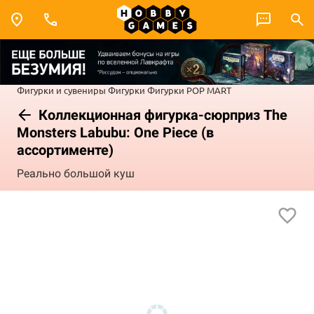
Фигурки и сувениры
Фигурки
Фигурки POP MART
Коллекционная фигурка-сюрприз The
Monsters Labubu: One Piece (в
ассортименте)
Реально большой куш