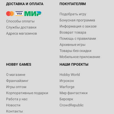
ДОСТАВКА И ОПЛАТА
ПОКУПАТЕЛЯМ
Подобрать игру
Бонусная программа
Способы оплаты
Информация о заказе
Службы доставки
Возврат товара
Адреса магазинов
Помощь с правилами
Архивные игры
Товары без скидки
Мобильное приложение
HOBBY GAMES
НАШИ ПРОЕКТЫ
О магазине
Hobby World
Франчайзинг
Игрокон
Игры оптом
Warforge
Корпоративные подарки
Мир фантастики
Работа у нас
Берсерк
Новости
CrowdRepublic
Контакты