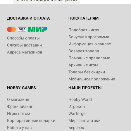
ДОСТАВКА И ОПЛАТА
ПОКУПАТЕЛЯМ
Подобрать игру
Бонусная программа
Способы оплаты
Информация о заказе
Службы доставки
Возврат товара
Адреса магазинов
Помощь с правилами
Архивные игры
Товары без скидки
Мобильное приложение
HOBBY GAMES
НАШИ ПРОЕКТЫ
О магазине
Hobby World
Франчайзинг
Игрокон
Игры оптом
Warforge
Корпоративные подарки
Мир фантастики
Работа у нас
Берсерк