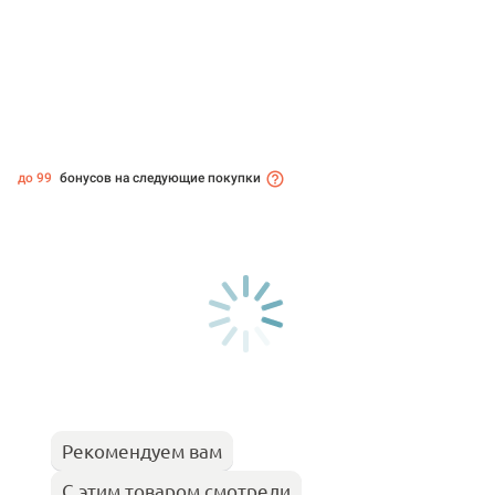
до 99
бонусов на следующие покупки
Рекомендуем вам
С этим товаром смотрели