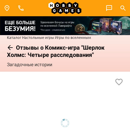
Каталог
Настольные игры
Игры по вселенным
Отзывы о Комикс-игра "Шерлок
Холмс: Четыре расследования"
Загадочные истории