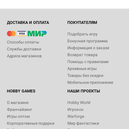
ДОСТАВКА И ОПЛАТА
ПОКУПАТЕЛЯМ
Подобрать игру
Бонусная программа
Способы оплаты
Информация о заказе
Службы доставки
Возврат товара
Адреса магазинов
Помощь с правилами
Архивные игры
Товары без скидки
Мобильное приложение
HOBBY GAMES
НАШИ ПРОЕКТЫ
О магазине
Hobby World
Франчайзинг
Игрокон
Игры оптом
Warforge
Корпоративные подарки
Мир фантастики