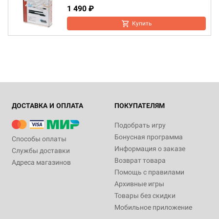
1 490 ₽
Купить
ДОСТАВКА И ОПЛАТА
ПОКУПАТЕЛЯМ
Подобрать игру
Бонусная программа
Способы оплаты
Информация о заказе
Службы доставки
Возврат товара
Адреса магазинов
Помощь с правилами
Архивные игры
Товары без скидки
Мобильное приложение