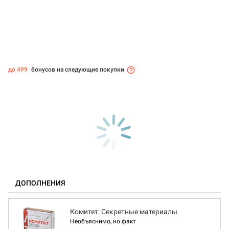
до 499
бонусов на следующие покупки
ДОПОЛНЕНИЯ
Комитет: Секретные материалы
Необъяснимо, но факт