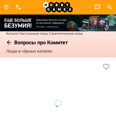
Каталог
Настольные игры
Стратегические игры
Вопросы про Комитет
Люди в чёрных кителях