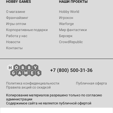
HOBBY GAMES
НАШИ ПРОЕКТЫ
О магазине
Hobby World
Франчайзинг
Игрокон
Игры оптом
Warforge
Корпоративные подарки
Мир фантастики
Работа у нас
Берсерк
Новости
CrowdRepublic
Контакты
+7 (800) 500-31-36
Политика конфиденциальности
Публичная оферта
Правила акций со скидкой
Копирование материалов разрешено только по согласию
администрации
Содержимое сайта не является публичной офертой
На сайте Hobby Games применяются
рекомендательные