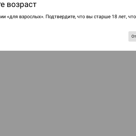
е возраст
ии «для взрослых». Подтвердите, что вы старше 18 лет, чт
О