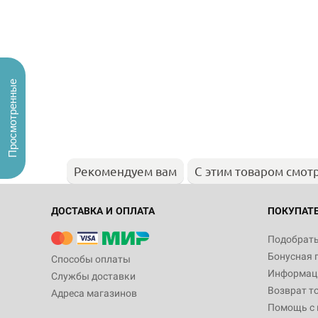
Просмотренные
Рекомендуем вам
С этим товаром смот
ДОСТАВКА И ОПЛАТА
ПОКУПАТ
Подобрать
Бонусная 
Способы оплаты
Информаци
Службы доставки
Возврат т
Адреса магазинов
Помощь с