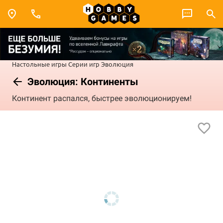
Настольные игры
Серии игр
Эволюция
Эволюция: Континенты
Континент распался, быстрее эволюционируем!