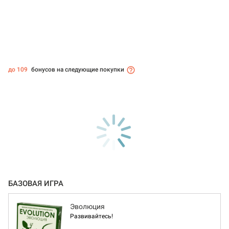
до 109
бонусов на следующие покупки
БАЗОВАЯ ИГРА
Эволюция
Развивайтесь!