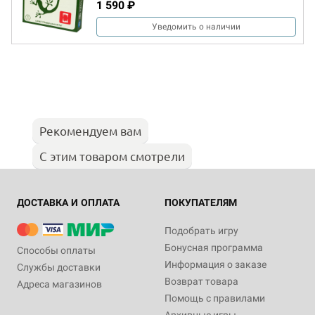
1 590 ₽
Уведомить о наличии
Рекомендуем вам
С этим товаром смотрели
ДОСТАВКА И ОПЛАТА
ПОКУПАТЕЛЯМ
Подобрать игру
Бонусная программа
Способы оплаты
Информация о заказе
Службы доставки
Возврат товара
Адреса магазинов
Помощь с правилами