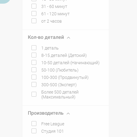
31 - 60 минут
61 - 120 минут
от 2 часов
Кол-во деталей
1 деталь
8-15 деталей (Детский)
10-50 деталей (Начинающий)
50-100 (Любитель)
100-300 (Продвинутый)
300-500 (Эксперт)
Более 500 деталей
(Максимальный)
Производитель
Free League
Студия 101