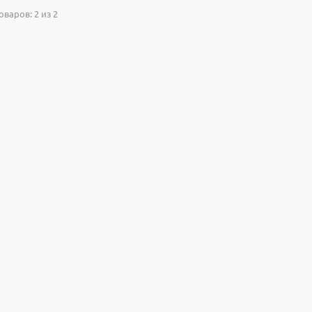
варов: 2 из 2