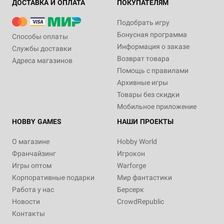
ДОСТАВКА И ОПЛАТА
ПОКУПАТЕЛЯМ
Подобрать игру
Бонусная программа
Способы оплаты
Информация о заказе
Службы доставки
Возврат товара
Адреса магазинов
Помощь с правилами
Архивные игры
Товары без скидки
Мобильное приложение
HOBBY GAMES
НАШИ ПРОЕКТЫ
О магазине
Hobby World
Франчайзинг
Игрокон
Игры оптом
Warforge
Корпоративные подарки
Мир фантастики
Работа у нас
Берсерк
Новости
CrowdRepublic
Контакты