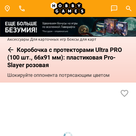
Аксессуары
Для карточных игр
Боксы для карт
Коробочка с протекторами Ultra PRO
(100 шт., 66x91 мм): пластиковая Pro-
Slayer розовая
Шокируйте оппонента потрясающим цветом