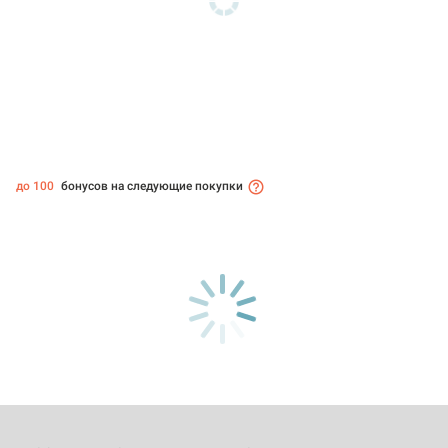
до 100
бонусов на следующие покупки