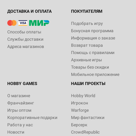
ДОСТАВКА И ОПЛАТА
ПОКУПАТЕЛЯМ
Подобрать игру
Бонусная программа
Способы оплаты
Информация о заказе
Службы доставки
Возврат товара
Адреса магазинов
Помощь с правилами
Архивные игры
Товары без скидки
Мобильное приложение
HOBBY GAMES
НАШИ ПРОЕКТЫ
О магазине
Hobby World
Франчайзинг
Игрокон
Игры оптом
Warforge
Корпоративные подарки
Мир фантастики
Работа у нас
Берсерк
Новости
CrowdRepublic