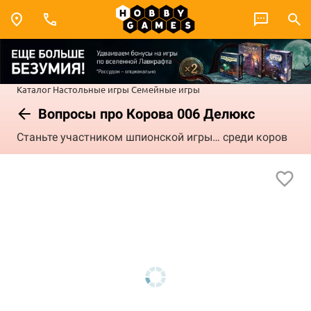
Каталог
Настольные игры
Семейные игры
Вопросы про Корова 006 Делюкс
Станьте участником шпионской игры… среди коров