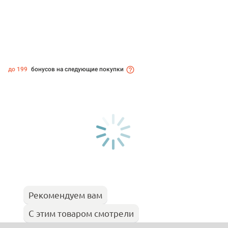
до 199
бонусов на следующие покупки
Рекомендуем вам
С этим товаром смотрели