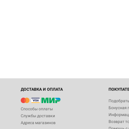
ДОСТАВКА И ОПЛАТА
ПОКУПАТ
Подобрать
Бонусная 
Способы оплаты
Информаци
Службы доставки
Возврат т
Адреса магазинов
Помощь с