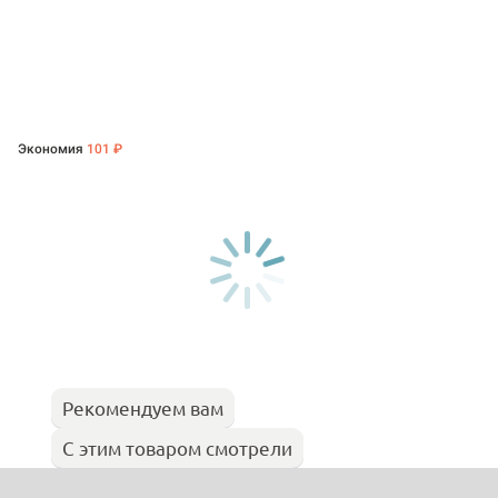
Экономия
101 ₽
Рекомендуем вам
С этим товаром смотрели