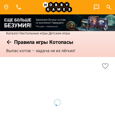
Каталог
Настольные игры
Детские игры
Правила игры Котопасы
Выпас котов – задача не из лёгких!