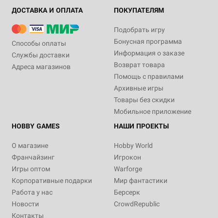
ДОСТАВКА И ОПЛАТА
ПОКУПАТЕЛЯМ
Подобрать игру
Бонусная программа
Способы оплаты
Информация о заказе
Службы доставки
Возврат товара
Адреса магазинов
Помощь с правилами
Архивные игры
Товары без скидки
Мобильное приложение
HOBBY GAMES
НАШИ ПРОЕКТЫ
О магазине
Hobby World
Франчайзинг
Игрокон
Игры оптом
Warforge
Корпоративные подарки
Мир фантастики
Работа у нас
Берсерк
Новости
CrowdRepublic
Контакты