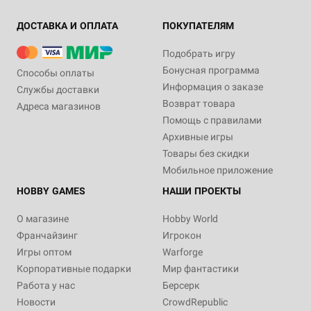
ДОСТАВКА И ОПЛАТА
ПОКУПАТЕЛЯМ
Подобрать игру
Бонусная программа
Способы оплаты
Информация о заказе
Службы доставки
Возврат товара
Адреса магазинов
Помощь с правилами
Архивные игры
Товары без скидки
Мобильное приложение
HOBBY GAMES
НАШИ ПРОЕКТЫ
О магазине
Hobby World
Франчайзинг
Игрокон
Игры оптом
Warforge
Корпоративные подарки
Мир фантастики
Работа у нас
Берсерк
Новости
CrowdRepublic