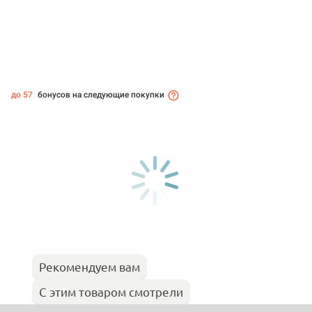
до 57
бонусов на следующие покупки
Рекомендуем вам
С этим товаром смотрели