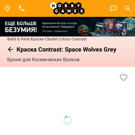
Build & Paint
Краски Citadel Colour
Contrast
Краска Contrast: Space Wolves Grey
Броня для Космических Волков