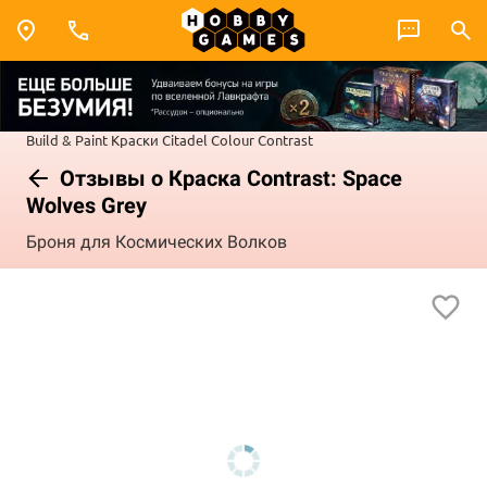
Build & Paint
Краски Citadel Colour
Contrast
Отзывы о Краска Contrast: Space
Wolves Grey
Броня для Космических Волков