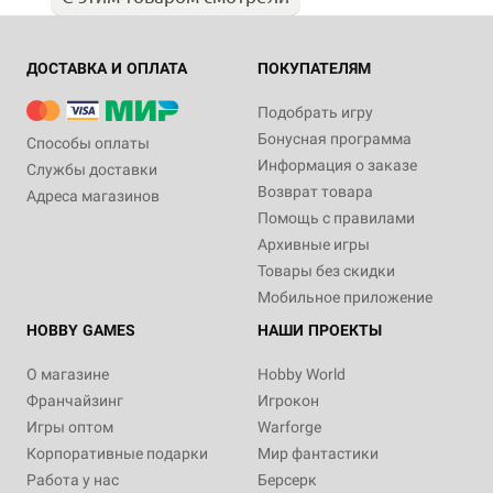
ДОСТАВКА И ОПЛАТА
ПОКУПАТЕЛЯМ
Подобрать игру
Бонусная программа
Способы оплаты
Информация о заказе
Службы доставки
Возврат товара
Адреса магазинов
Помощь с правилами
Архивные игры
Товары без скидки
Мобильное приложение
HOBBY GAMES
НАШИ ПРОЕКТЫ
О магазине
Hobby World
Франчайзинг
Игрокон
Игры оптом
Warforge
Корпоративные подарки
Мир фантастики
Работа у нас
Берсерк