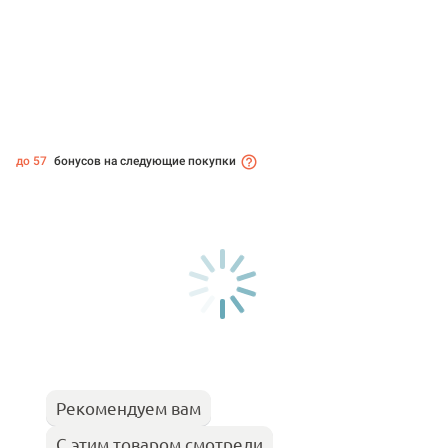
до 57
бонусов на следующие покупки
Рекомендуем вам
С этим товаром смотрели