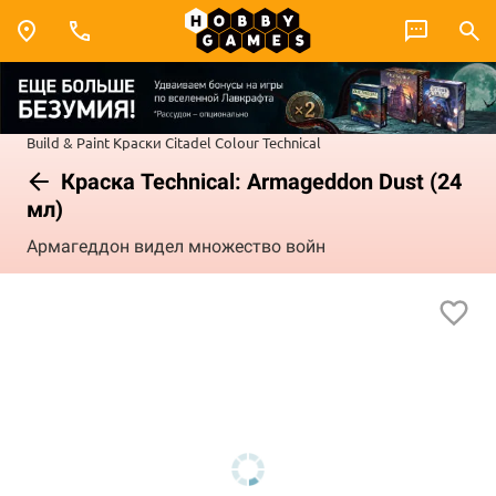
Build & Paint
Краски Citadel Colour
Technical
Краска Technical: Armageddon Dust (24
мл)
Армагеддон видел множество войн