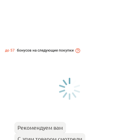
до 57
бонусов на следующие покупки
Рекомендуем вам
С этим товаром смотрели