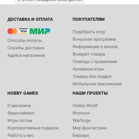
ДОСТАВКА И ОПЛАТА
ПОКУПАТЕЛЯМ
Подобрать игру
Бонусная программа
Способы оплаты
Информация о заказе
Службы доставки
Возврат товара
Адреса магазинов
Помощь с правилами
Архивные игры
Товары без скидки
Мобильное приложение
HOBBY GAMES
НАШИ ПРОЕКТЫ
О магазине
Hobby World
Франчайзинг
Игрокон
Игры оптом
Warforge
Корпоративные подарки
Мир фантастики
Работа у нас
Берсерк