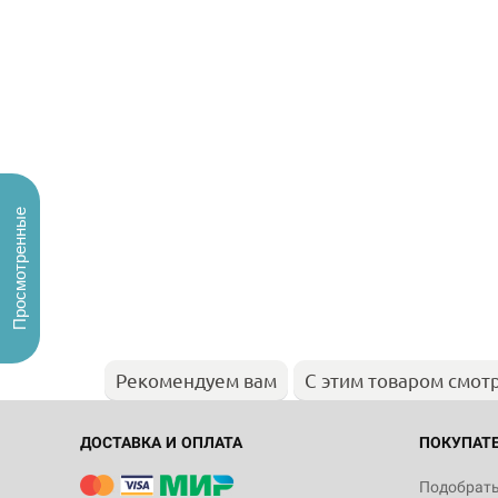
Просмотренные
Рекомендуем вам
С этим товаром смот
ДОСТАВКА И ОПЛАТА
ПОКУПАТ
Подобрать