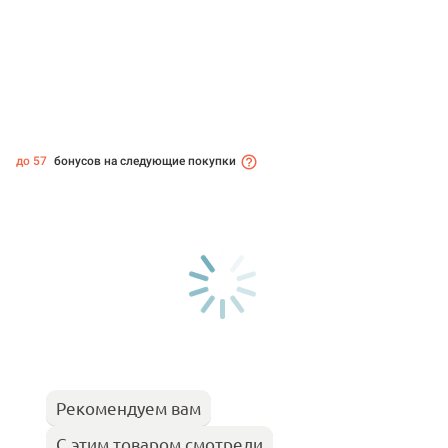
до 57
бонусов на следующие покупки
Рекомендуем вам
С этим товаром смотрели