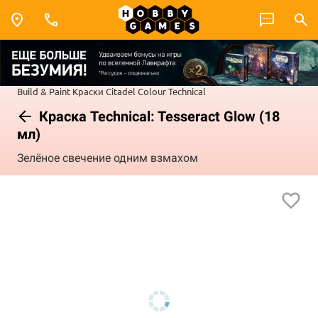
Build & Paint
Краски Citadel Colour
Technical
Краска Technical: Tesseract Glow (18
мл)
Зелёное свечение одним взмахом