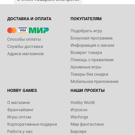
ДОСТАВКА И ОПЛАТА
ПОКУПАТЕЛЯМ
Подобрать игру
Бонусная программа
Способы оплаты
Информация о заказе
Службы доставки
Возврат товара
Адреса магазинов
Помощь с правилами
Архивные игры
Товары без скидки
Мобильное приложение
HOBBY GAMES
НАШИ ПРОЕКТЫ
О магазине
Hobby World
Франчайзинг
Игрокон
Игры оптом
Warforge
Корпоративные подарки
Мир фантастики
Работа у нас
Берсерк