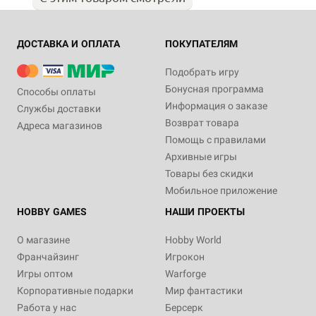
ДОСТАВКА И ОПЛАТА
ПОКУПАТЕЛЯМ
Подобрать игру
Бонусная программа
Способы оплаты
Информация о заказе
Службы доставки
Возврат товара
Адреса магазинов
Помощь с правилами
Архивные игры
Товары без скидки
Мобильное приложение
HOBBY GAMES
НАШИ ПРОЕКТЫ
О магазине
Hobby World
Франчайзинг
Игрокон
Игры оптом
Warforge
Корпоративные подарки
Мир фантастики
Работа у нас
Берсерк