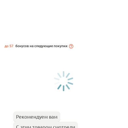
до 57
бонусов на следующие покупки
Рекомендуем вам
С этим товаром смотрели