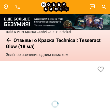
Build & Paint
Краски Citadel Colour
Technical
Отзывы о Краска Technical: Tesseract
Glow (18 мл)
Зелёное свечение одним взмахом