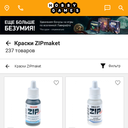
Краски ZIPmaket
237 товаров
Фильтр
Краски ZIPmaket